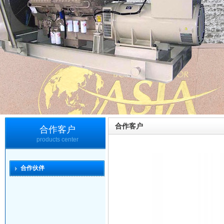
合作客户
合作客户
products center
合作伙伴