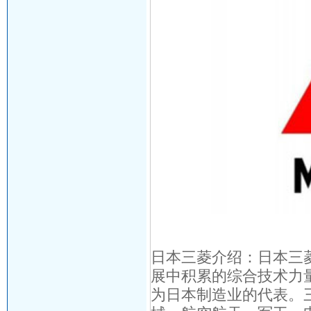
日本三菱介绍：日本三
展中积累的综合技术力
为日本制造业的代表。