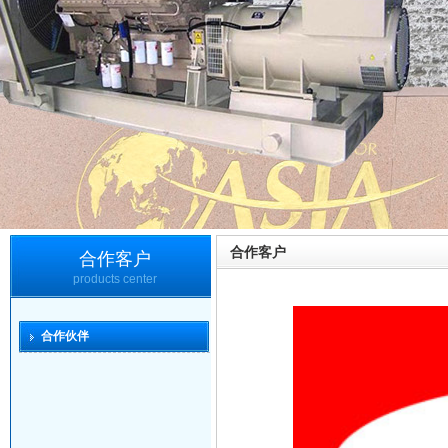
合作客户
合作客户
products center
合作伙伴