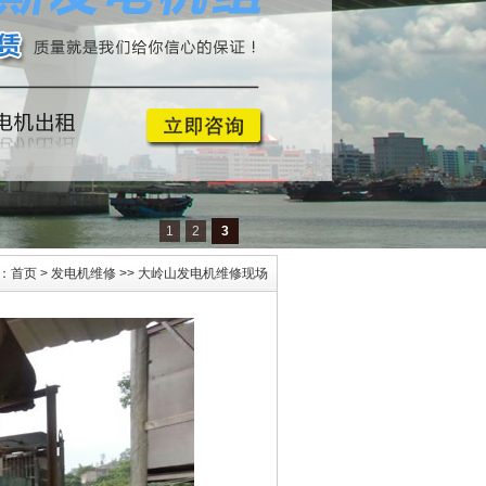
1
2
3
：
首页
>
发电机维修
>> 大岭山发电机维修现场