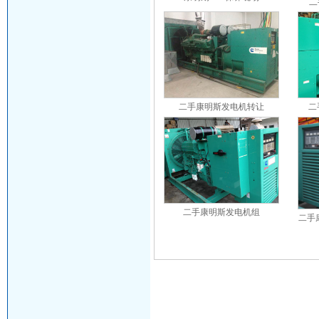
二
二手康明斯发电机转让
二
二手康明斯发电机组
二手