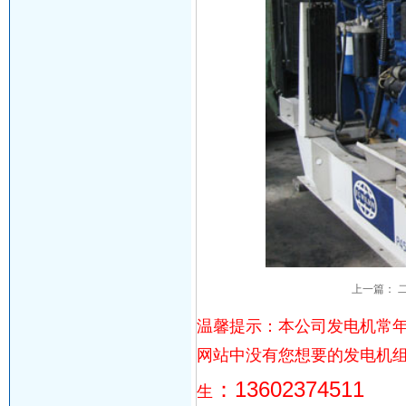
上一篇：
温馨提示：本公司发电机常年
网站中没有您想要的发电机
：13602374511
生