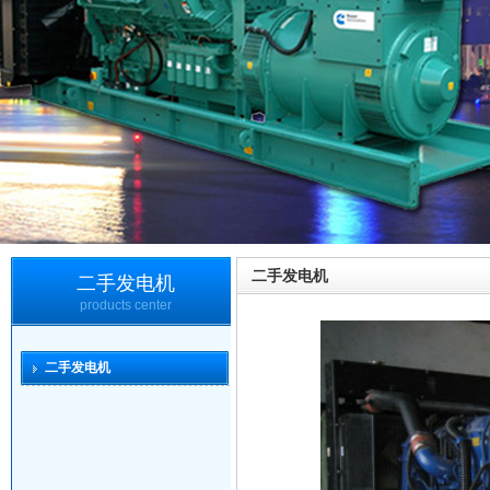
二手发电机
二手发电机
products center
二手发电机